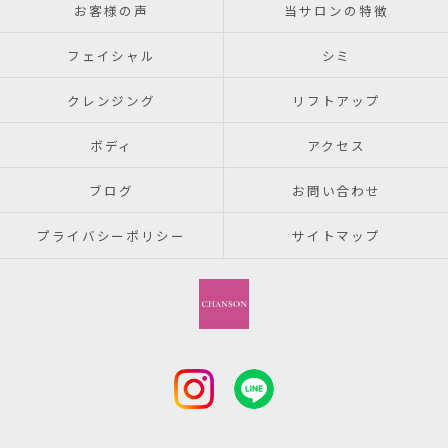
お客様の声
当サロンの特徴
フェイシャル
シミ
クレンジング
リフトアップ
ボディ
アクセス
ブログ
お問い合わせ
プライバシーポリシー
サイトマップ