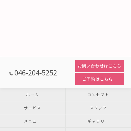
お問い合わせはこちら
046-204-5252
ご予約はこちら
ホーム
コンセプト
サービス
スタッフ
メニュー
ギャラリー