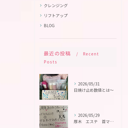
クレンジング
リフトアップ
BLOG
最近の投稿
Recent
Posts
2026/05/31
日焼け止め数値とは〜
2026/05/29
厚木 エステ 首マッサージ