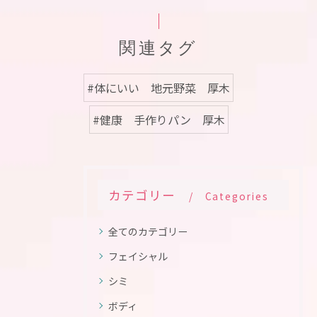
関連タグ
#体にいい 地元野菜 厚木
#健康 手作りパン 厚木
カテゴリー
Categories
全てのカテゴリー
フェイシャル
シミ
ボディ