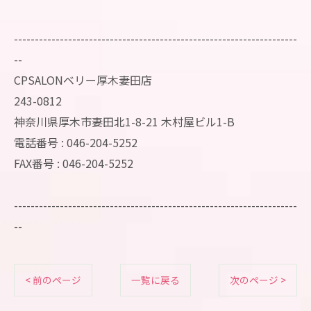
--------------------------------------------------------------------
--
CPSALONベリー厚木妻田店
243-0812
神奈川県厚木市妻田北1-8-21 木村屋ビル1-B
電話番号 : 046-204-5252
FAX番号 : 046-204-5252
--------------------------------------------------------------------
--
< 前のページ
一覧に戻る
次のページ >