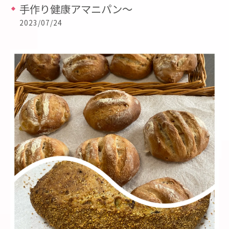
手作り健康アマニパン〜
2023/07/24