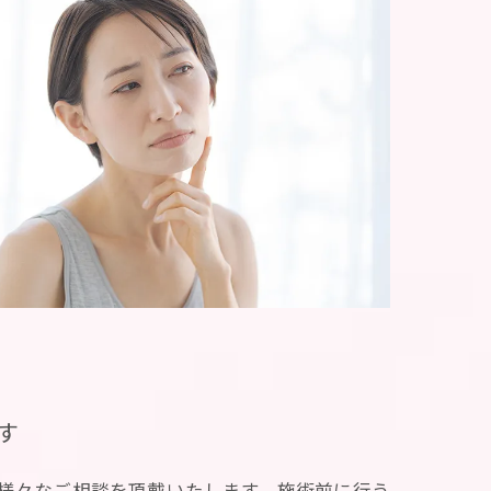
す
も様々なご相談を頂戴いたします。施術前に行う