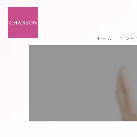
ホーム
コンセ