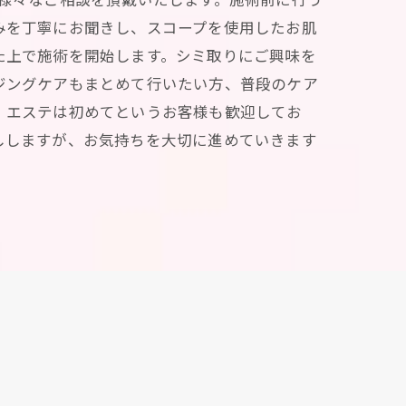
みを丁寧にお聞きし、スコープを使用したお肌
た上で施術を開始します。シミ取りにご興味を
ジングケアもまとめて行いたい方、普段のケア
。エステは初めてというお客様も歓迎してお
ししますが、お気持ちを大切に進めていきます