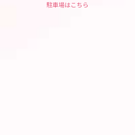
駐車場はこちら