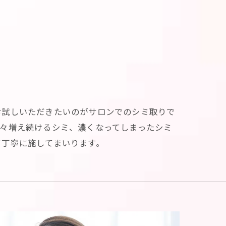
お試しいただきたいのがサロンでのシミ取りで
々増え続けるシミ、濃くなってしまったシミ
て丁寧に施してまいります。