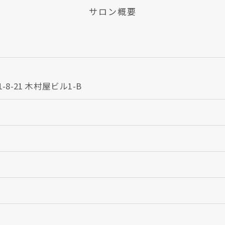
サロン概要
-21 木村屋ビル1-B