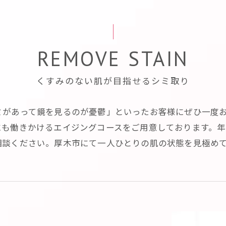
REMOVE STAIN
くすみのない肌が目指せるシミ取り
ミがあって鏡を見るのが憂鬱」といったお客様にぜひ一度
にも働きかけるエイジングコースをご用意しております。年
相談ください。厚木市にて一人ひとりの肌の状態を見極め