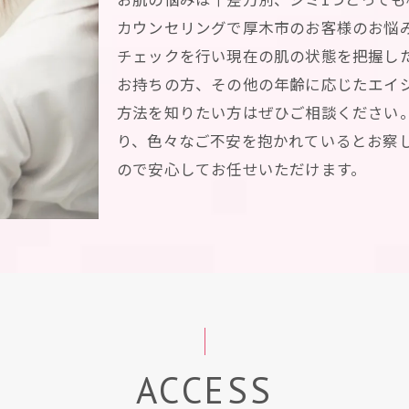
カウンセリングで厚木市のお客様のお悩
チェックを行い現在の肌の状態を把握し
お持ちの方、その他の年齢に応じたエイ
方法を知りたい方はぜひご相談ください
り、色々なご不安を抱かれているとお察
ので安心してお任せいただけます。
ACCESS