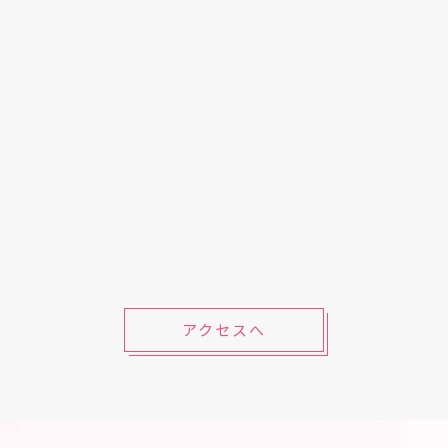
アクセスへ