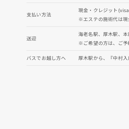
現金・クレジット(visa
支払い方法
※エステの施術代は現
海老名駅、厚木駅、本
送迎
※ご希望の方は、ご予
バスでお越し方へ
厚木駅から、『中村入