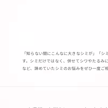
「知らない間にこんなに大きなシミが」「シ
す。シミだけではなく、併せてシワやたるみ
など、諦めていたシミのお悩みをぜひ一度ご