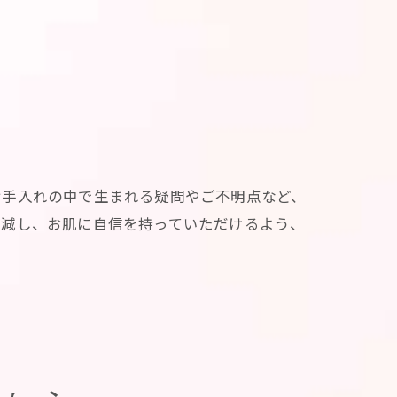
お手入れの中で生まれる疑問やご不明点など、
軽減し、お肌に自信を持っていただけるよう、