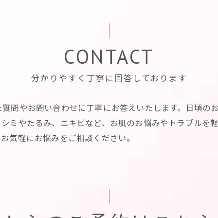
CONTACT
分かりやすく丁寧に回答しております
た質問やお問い合わせに丁寧にお答えいたします。日頃の
。シミやたるみ、ニキビなど、お肌のお悩みやトラブルを
、お気軽にお悩みをご相談ください。