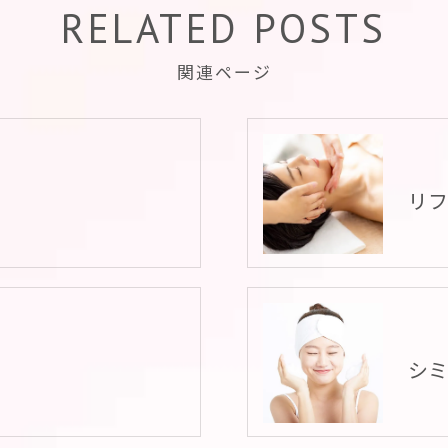
RELATED POSTS
関連ページ
リ
シ