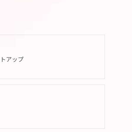
フトアップ
ミ