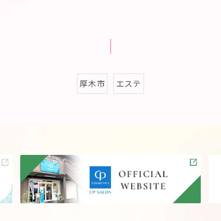
厚木市
エステ