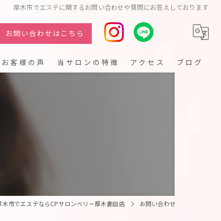
厚木市でエステに関するお問い合わせや質問にお答えしております
お問い合わせはこちら
お客様の声
当サロンの特徴
アクセス
ブログ
フェイシャル
シミ
クレンジング
リフトアップ
厚木市でエステならCPサロンベリー厚木妻田店
お問い合わせ