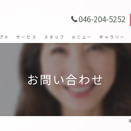
046-204-5252
プト
サービス
スタッフ
メニュー
ギャラリー
お問い合わせ