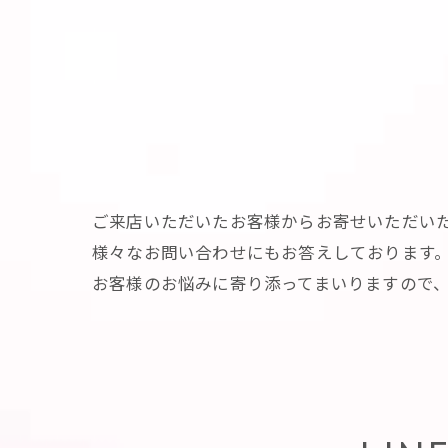
ご来店いただいたお客様からお寄せいただい
様々なお問い合わせにもお答えしております
お客様のお悩みに寄り添ってまいりますので