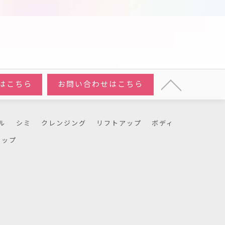
はこちら
お問い合わせはこちら
ル
シミ
クレンジング
リフトアップ
ボディ
マップ