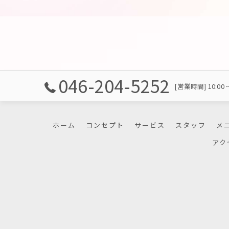
046-204-5252
[営業時間] 10:00 
ホーム
コンセプト
サービス
スタッフ
メ
アク