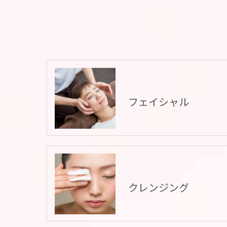
フェイシャル
クレンジング