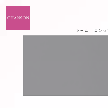
ホーム
コンセ