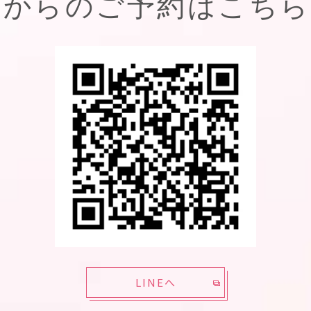
NEからのご予約はこち
LINEへ