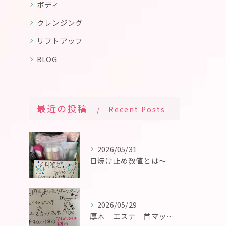
ボディ
クレンジング
リフトアップ
BLOG
最近の投稿
Recent Posts
2026/05/31
日焼け止め数値とは〜
2026/05/29
厚木 エステ 首マッサージ