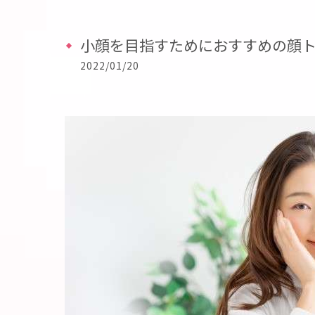
小顔を目指すためにおすすめの顔
2022/01/20