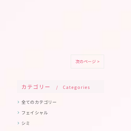
次のページ >
カテゴリー
Categories
全てのカテゴリー
フェイシャル
シミ