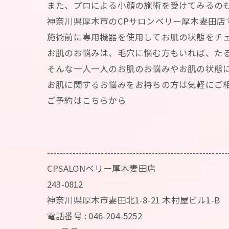
また、プロによる小顔の施術を受けてみるの
神奈川県厚木市のCPサロンベリー厚木妻田店
施術前に専用機器を使用してお肌の状態をチ
お肌のお悩みは、毛穴に悩む方もいれば、た
そんな一人一人のお肌のお悩みやお肌の状態
お肌に関するお悩みをお持ちの方は気軽にご
ご予約はこちらから
---------------------------------------------------------
CPSALONベリー厚木妻田店
243-0812
神奈川県厚木市妻田北1-8-21 木村屋ビル1-B
電話番号 : 046-204-5252