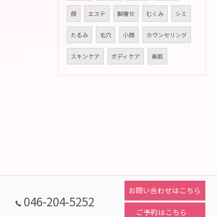
顔
エステ
脚痩せ
むくみ
シミ
たるみ
毛穴
小顔
カウンセリング
スキンケア
ボディケア
美肌
お問い合わせはこちら
046-204-5252
ご予約はこちら