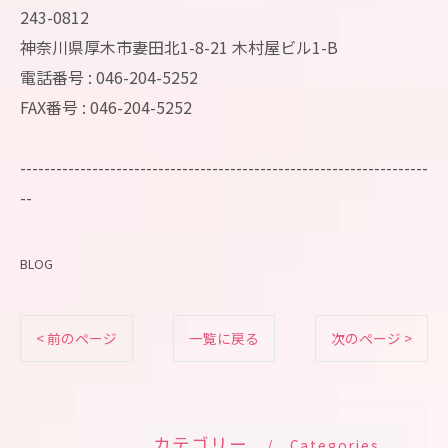
243-0812
神奈川県厚木市妻田北1-8-21 木村屋ビル1-B
電話番号 : 046-204-5252
FAX番号 : 046-204-5252
--------------------------------------------------------------------
--
BLOG
< 前のページ
一覧に戻る
次のページ >
カテゴリー
Categories