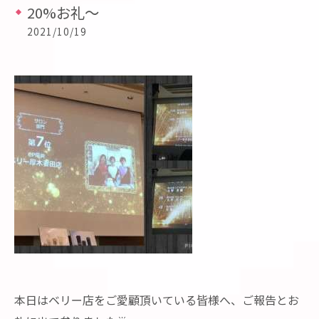
20%お礼〜
2021/10/19
本日はベリー店をご愛顧頂いている皆様へ、ご報告とお