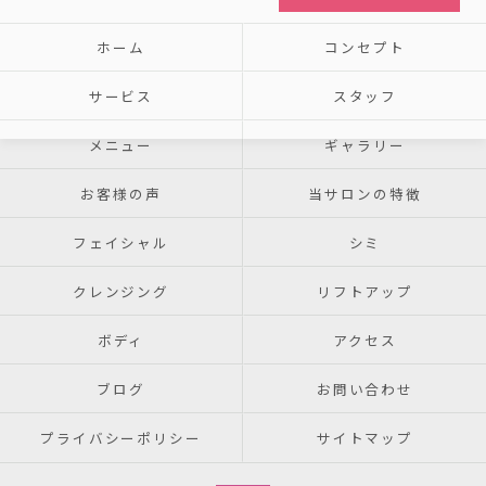
ホーム
コンセプト
サービス
スタッフ
メニュー
ギャラリー
お客様の声
当サロンの特徴
フェイシャル
シミ
クレンジング
リフトアップ
ボディ
アクセス
ブログ
お問い合わせ
プライバシーポリシー
サイトマップ