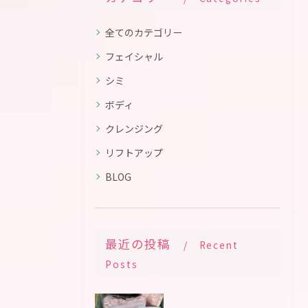
全てのカテゴリー
フェイシャル
シミ
ボディ
クレンジング
リフトアップ
BLOG
最近の投稿
Recent
Posts